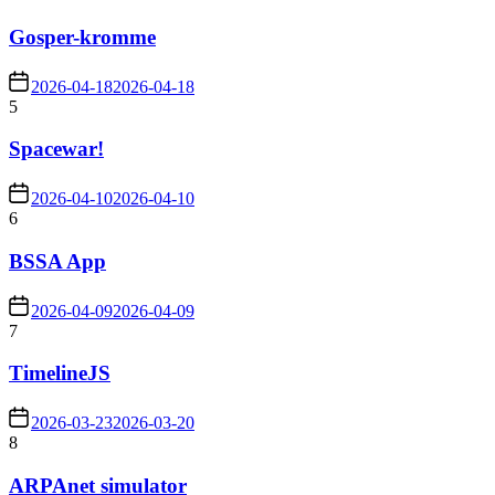
Gosper-kromme
2026-04-18
2026-04-18
5
Spacewar!
2026-04-10
2026-04-10
6
BSSA App
2026-04-09
2026-04-09
7
TimelineJS
2026-03-23
2026-03-20
8
ARPAnet simulator