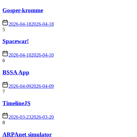
Gosper-kromme
2026-04-18
2026-04-18
5
Spacewar!
2026-04-10
2026-04-10
6
BSSA App
2026-04-09
2026-04-09
7
TimelineJS
2026-03-23
2026-03-20
8
ARPAnet simulator