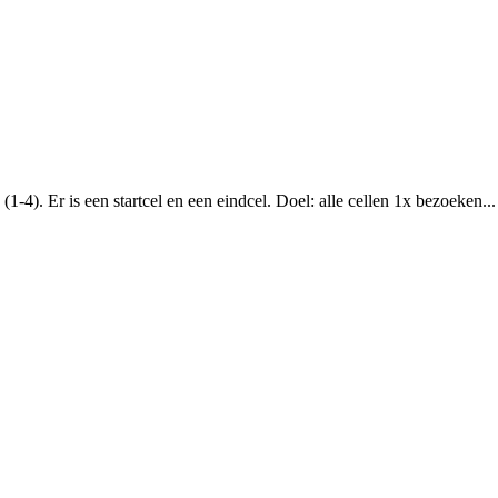
-4). Er is een startcel en een eindcel. Doel: alle cellen 1x bezoeken...