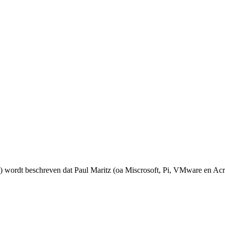
 wordt beschreven dat Paul Maritz (oa Miscrosoft, Pi, VMware en Acr