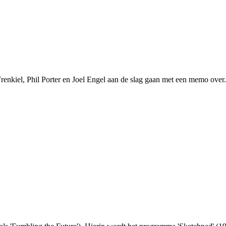
renkiel, Phil Porter en Joel Engel aan de slag gaan met een memo over.