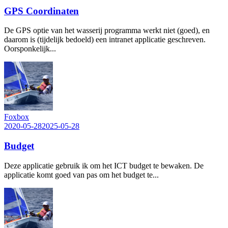
GPS Coordinaten
De GPS optie van het wasserij programma werkt niet (goed), en
daarom is (tijdelijk bedoeld) een intranet applicatie geschreven.
Oorsponkelijk...
Foxbox
2020-05-28
2025-05-28
Budget
Deze applicatie gebruik ik om het ICT budget te bewaken. De
applicatie komt goed van pas om het budget te...