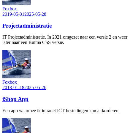
Foxbox
2019-05-01
2025-05-28
Projectadministratie
IT Projectadministratie. In 2021 omgezet naar een versie 2 en weer
later naar een Bulma CSS versie.
Foxbox
2018-01-18
2025-05-26
iShop App
Een app waarmee ik intranet ICT bestellingen kan akkorderen.