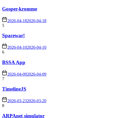
Gosper-kromme
2026-04-18
2026-04-18
5
Spacewar!
2026-04-10
2026-04-10
6
BSSA App
2026-04-09
2026-04-09
7
TimelineJS
2026-03-23
2026-03-20
8
ARPAnet simulator