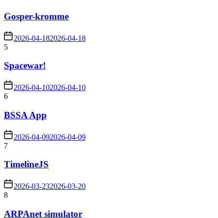
Gosper-kromme
2026-04-18
2026-04-18
5
Spacewar!
2026-04-10
2026-04-10
6
BSSA App
2026-04-09
2026-04-09
7
TimelineJS
2026-03-23
2026-03-20
8
ARPAnet simulator