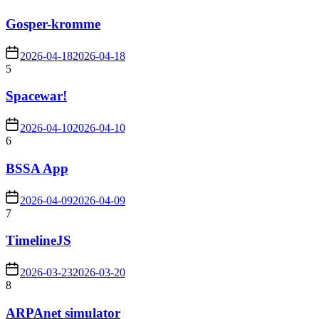
Gosper-kromme
2026-04-18
2026-04-18
5
Spacewar!
2026-04-10
2026-04-10
6
BSSA App
2026-04-09
2026-04-09
7
TimelineJS
2026-03-23
2026-03-20
8
ARPAnet simulator