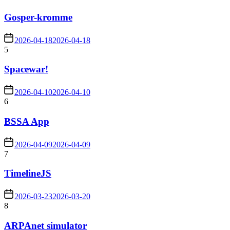
Gosper-kromme
2026-04-18
2026-04-18
5
Spacewar!
2026-04-10
2026-04-10
6
BSSA App
2026-04-09
2026-04-09
7
TimelineJS
2026-03-23
2026-03-20
8
ARPAnet simulator