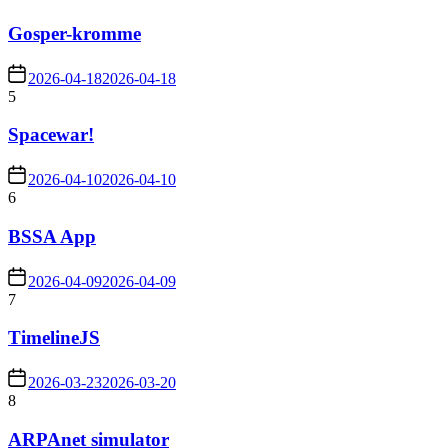
Gosper-kromme
2026-04-18
2026-04-18
5
Spacewar!
2026-04-10
2026-04-10
6
BSSA App
2026-04-09
2026-04-09
7
TimelineJS
2026-03-23
2026-03-20
8
ARPAnet simulator