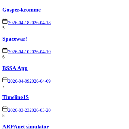
Gosper-kromme
2026-04-18
2026-04-18
5
Spacewar!
2026-04-10
2026-04-10
6
BSSA App
2026-04-09
2026-04-09
7
TimelineJS
2026-03-23
2026-03-20
8
ARPAnet simulator