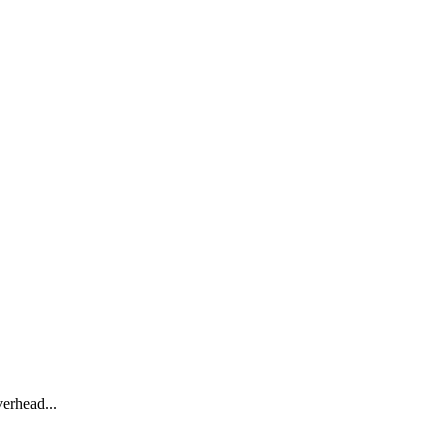
erhead...