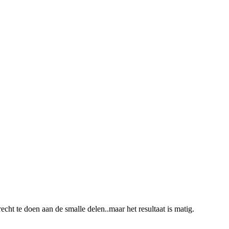
t te doen aan de smalle delen..maar het resultaat is matig.