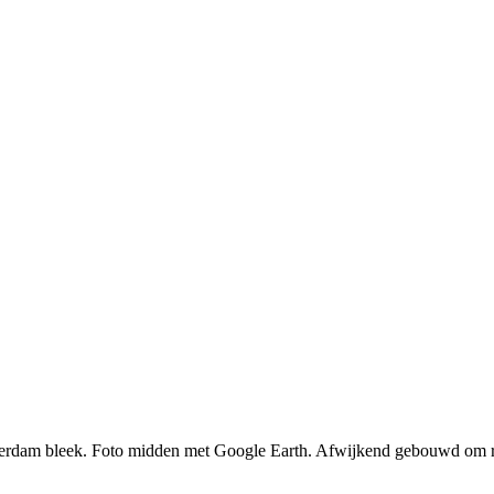
terdam bleek. Foto midden met Google Earth. Afwijkend gebouwd om rech