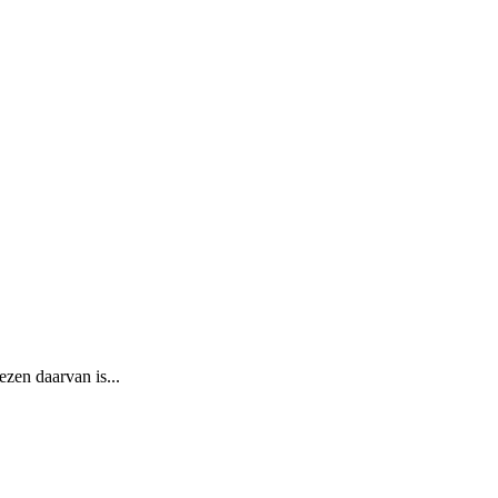
ezen daarvan is...