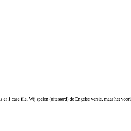
er 1 case file. Wij spelen (uiteraard) de Engelse versie, maar het voorl