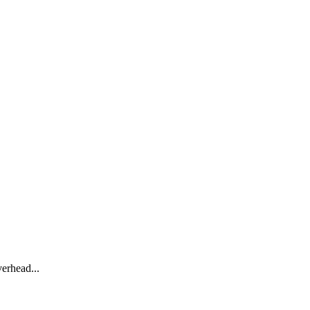
erhead...