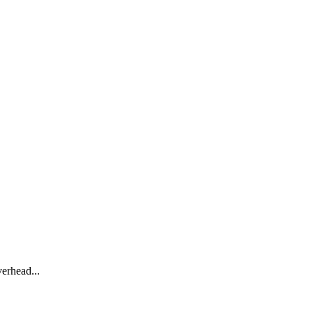
erhead...