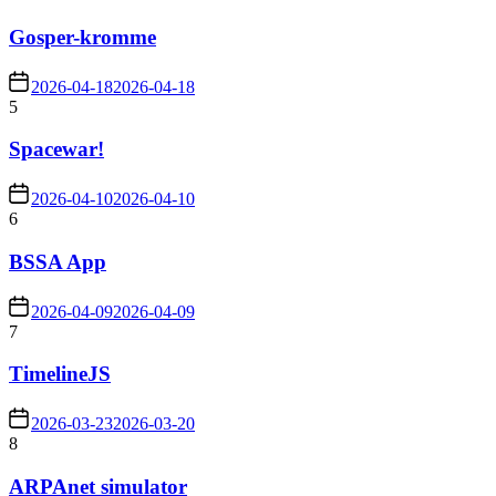
Gosper-kromme
2026-04-18
2026-04-18
5
Spacewar!
2026-04-10
2026-04-10
6
BSSA App
2026-04-09
2026-04-09
7
TimelineJS
2026-03-23
2026-03-20
8
ARPAnet simulator