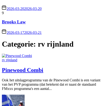
2026-03-20
2026-03-20
9
Brooks Law
2026-03-17
2026-03-21
Categorie:
rv rijnland
rv rijnland
Pinewood Combi
Ook het uitslagprogramma van de Pinewood Combi is een variant
van het PVP programma (dat betekent dat er naast de standaard
FMxxx programma's een aantal...